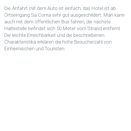
Die Anfahrt mit dem Auto ist einfach, das Hotel ist ab
Ortseingang Sa Coma sehr gut ausgeschildert. Man kann
auch mit dem öffentlichen Bus fahren; die nächste
Haltestelle befindet sich 50 Meter vom Strand entfernt.
Die leichte Erreichbarkeit und die beschriebenen
Charakteristika erklären die hohe Besucherzahl von
Einheimischen und Touristen.