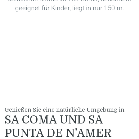
geeignet für Kinder, liegt in nur 150 m.
Genießen Sie eine natürliche Umgebung in
SA COMA UND SA
PUNTA DE N’AMER