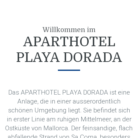
Willkommen im
APARTHOTEL
PLAYA DORADA
Das APARTHOTEL PLAYA DORADA ist eine
Anlage, die in einer ausserordentlich
schönen Umgebung liegt. Sie befindet sich
in erster Linie am ruhigen Mittelmeer, an der
Ostküste von Mallorca. Der feinsandige, flach
abfallende Strand von Sa Coma, besonders