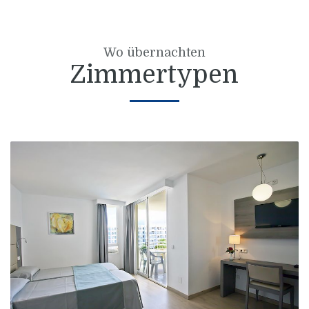
Wo übernachten
Zimmertypen