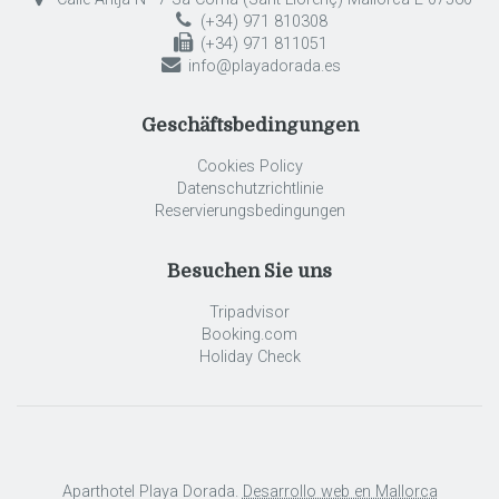
(+34) 971 810308
(+34) 971 811051
info@playadorada.es
Geschäftsbedingungen
Cookies Policy
Datenschutzrichtlinie
Reservierungsbedingungen
Besuchen Sie uns
Tripadvisor
Booking.com
Holiday Check
Aparthotel Playa Dorada.
Desarrollo web en Mallorca