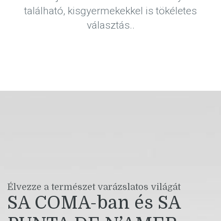
található, kisgyermekekkel is tökéletes
választás..
Élvezze a természet varázslatos világát
SA COMA-ban és SA