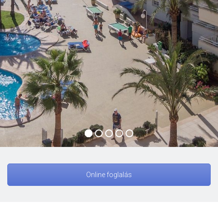
Online foglalás