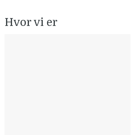
Hvor vi er