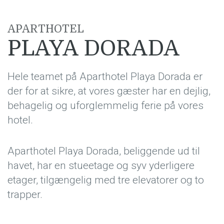
APARTHOTEL
PLAYA DORADA
Hele teamet på Aparthotel Playa Dorada er
der for at sikre, at vores gæster har en dejlig,
behagelig og uforglemmelig ferie på vores
hotel.
Aparthotel Playa Dorada, beliggende ud til
havet, har en stueetage og syv yderligere
etager, tilgængelig med tre elevatorer og to
trapper.