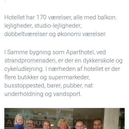
.
Hotellet har 170 værelser, alle med balkon:
lejligheder, studio-lejligheder,
dobbeltværelser og økonomi værelser.
I Samme bygning som Aparthotel, ved
strandpromenaden, er der en dykkerskole og
cykeludlejning. I nærheden af hotellet er der
flere butikker og supermarkeder,
busstoppested, barer, pubber, nat
underholdning og vandsport.