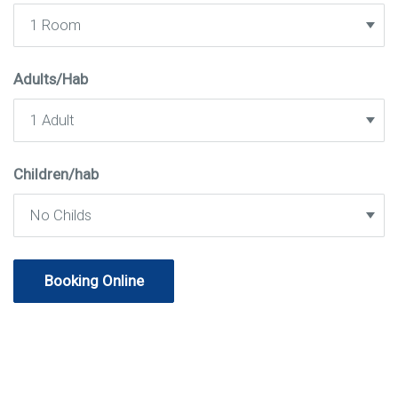
Adults/Hab
Children/hab