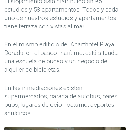
El alojamiento está distribuido en 95
estudios y 58 apartamentos. Todos y cada
uno de nuestros estudios y apartamentos
tiene terraza con vistas al mar.
En el mismo edificio del Aparthotel Playa
Dorada, en el paseo marítimo, está situada
una escuela de buceo y un negocio de
alquiler de bicicletas.
En las inmediaciones existen
supermercados, parada de autobús, bares,
pubs, lugares de ocio nocturno, deportes
acuáticos.