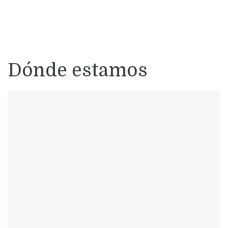
Dónde estamos