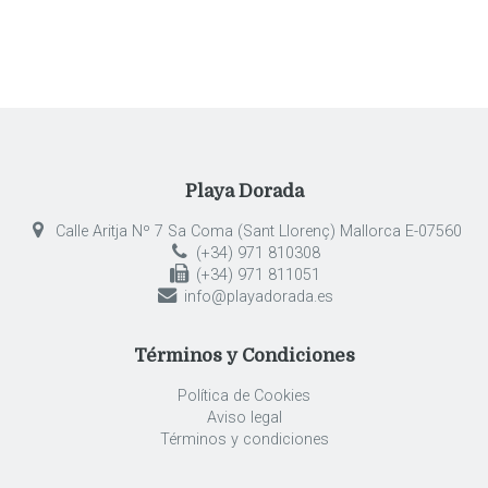
Playa Dorada
Calle Aritja Nº 7 Sa Coma (Sant Llorenç) Mallorca E-07560
(+34) 971 810308
(+34) 971 811051
info@playadorada.es
Términos y Condiciones
Política de Cookies
Aviso legal
Términos y condiciones