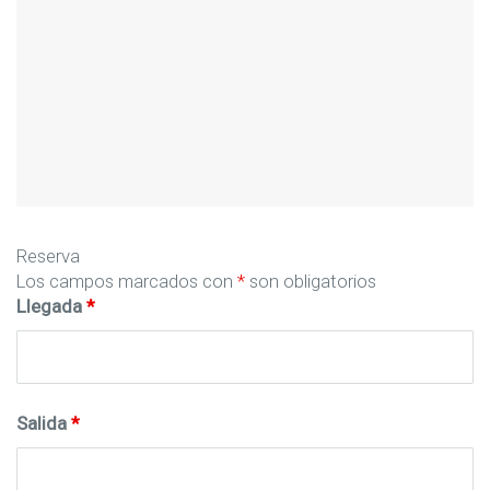
Reserva
Los campos marcados con
*
son obligatorios
Llegada
*
Salida
*