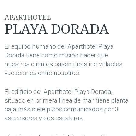
APARTHOTEL
PLAYA DORADA
El equipo humano del Aparthotel Playa
Dorada tiene como misión hacer que
nuestros clientes pasen unas inolvidables
vacaciones entre nosotros.
El edificio del Aparthotel Playa Dorada,
situado en primera linea de mar, tiene planta
baja más siete pisos comunicados por 3
ascensores y dos escaleras.