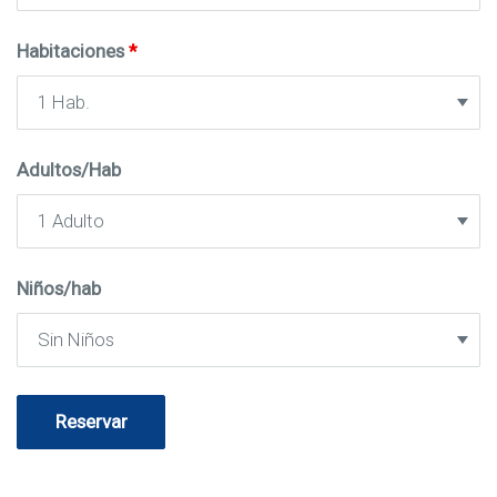
Habitaciones
*
Adultos/Hab
Niños/hab