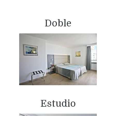
Doble
Estudio