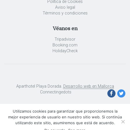
Política de Cookies
Aviso legal
Términos y condiciones
Véanos en
Tripadvisor
Booking.com
HolidayCheck
Aparthotel Playa Dorada.
Desarrollo web en Mallorca
Connectingedots
Utilizamos cookies para garantizar que proporcionemos la
mejor experiencia de usuario en nuestro sitio web. Si continúa
utilizando este sitio, asumiremos que está de acuerdo.