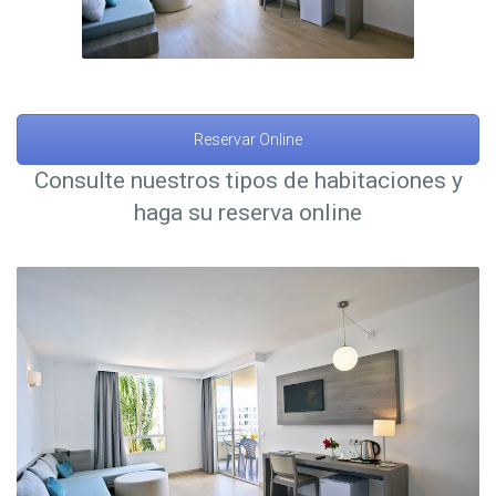
Reservar Online
Consulte nuestros tipos de habitaciones y
haga su reserva online