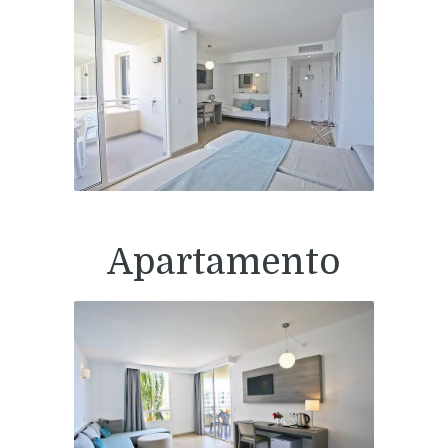
Apartamento